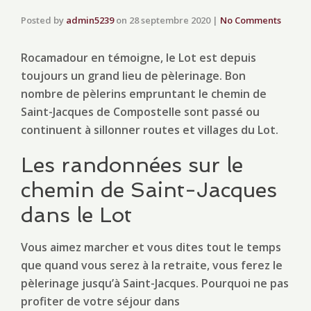
Posted by
admin5239
on
28 septembre 2020
|
No Comments
Rocamadour en témoigne, le Lot est depuis
toujours un grand lieu de pèlerinage. Bon
nombre de pèlerins empruntant le chemin de
Saint-Jacques de Compostelle sont passé ou
continuent à sillonner routes et villages du Lot.
Les randonnées sur le
chemin de Saint-Jacques
dans le Lot
Vous aimez marcher et vous dites tout le temps
que quand vous serez à la retraite, vous ferez le
pèlerinage jusqu’à Saint-Jacques. Pourquoi ne pas
profiter de votre séjour dans