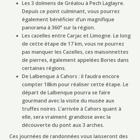
Les 3 dolmens de Gréalou à Pech Laglayre.
Depuis ce point culminant, vous pourrez
également bénéficier d’un magnifique
panorama à 360° sur la région.
Les cazelles entre Carjac et Limogne. Le long
de cette étape de 17 km, vous ne pourrez
pas manquer les Cazelles, ces maisonnettes
de pierres, également appelées Bories dans
certaines régions.
De Lalbenque à Cahors : il faudra encore
compter 18km pour réaliser cette étape. Le
départ de Lalbenque pourra se faire
gourmand avec la visite du musée aux
truffes noires. L’arrivée à Cahors quant à
elle, sera vraiment grandiose avec la
découverte du pont aux 3 arches.
Ces journées de randonnées vous laisseront des