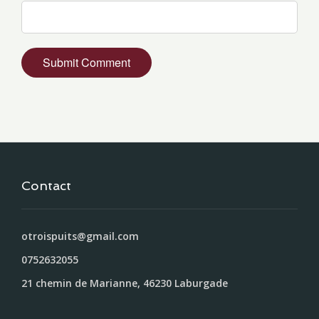
Contact
otroispuits@gmail.com
0752632055
21 chemin de Marianne, 46230 Laburgade