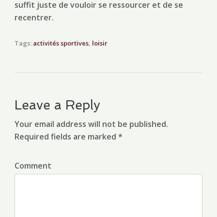
suffit juste de vouloir se ressourcer et de se
recentrer.
Tags:
activités sportives
,
loisir
Leave a Reply
Your email address will not be published.
Required fields are marked *
Comment