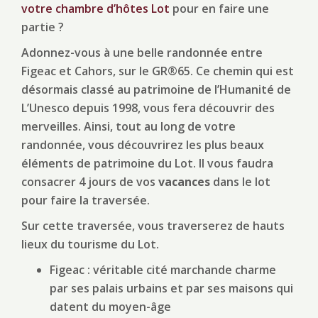
votre chambre d’hôtes Lot
pour en faire une
partie ?
Adonnez-vous à une belle randonnée entre
Figeac et Cahors, sur le GR®65. Ce chemin qui est
désormais classé au patrimoine de l’Humanité de
L’Unesco depuis 1998, vous fera découvrir des
merveilles. Ainsi, tout au long de votre
randonnée, vous découvrirez les plus beaux
éléments de patrimoine du Lot. Il vous faudra
consacrer 4 jours de vos
vacances
dans le lot
pour faire la traversée.
Sur cette traversée, vous traverserez de hauts
lieux du tourisme du Lot.
Figeac : véritable cité marchande charme
par ses palais urbains et par ses maisons qui
datent du moyen-âge