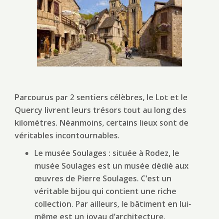
Parcourus par 2 sentiers célèbres, le Lot et le
Quercy livrent leurs trésors tout au long des
kilomètres. Néanmoins, certains lieux sont de
véritables incontournables.
Le musée Soulages : située à Rodez, le
musée Soulages est un musée dédié aux
œuvres de Pierre Soulages. C’est un
véritable bijou qui contient une riche
collection. Par ailleurs, le bâtiment en lui-
même est un joyau d’architecture.