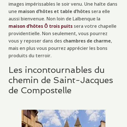
images impérissables le soir venu. Une halte dans
une
maison d’hôtes et table d’hôtes
sera elle
aussi bienvenue. Non loin de Lalbenque la
maison d’hôtes Ô trois puits
sera votre chapelle
providentielle. Non seulement, vous pourrez
vous y reposer dans des
chambres de charme
,
mais en plus vous pourrez apprécier les bons
produits du terroir.
Les incontournables du
chemin de Saint-Jacques
de Compostelle