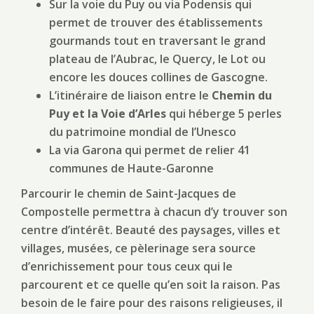
Sur la voie du Puy ou via Podensis qui
permet de trouver des établissements
gourmands tout en traversant le grand
plateau de l’Aubrac, le Quercy, le Lot ou
encore les douces collines de Gascogne.
L’itinéraire de liaison entre le
Chemin du
Puy et la Voie d’Arles
qui héberge 5 perles
du patrimoine mondial de l’Unesco
La via Garona qui permet de relier 41
communes de Haute-Garonne
Parcourir le chemin de Saint-Jacques de
Compostelle permettra à chacun d’y trouver son
centre d’intérêt. Beauté des paysages, villes et
villages, musées, ce pèlerinage sera source
d’enrichissement pour tous ceux qui le
parcourent et ce quelle qu’en soit la raison. Pas
besoin de le faire pour des raisons religieuses, il