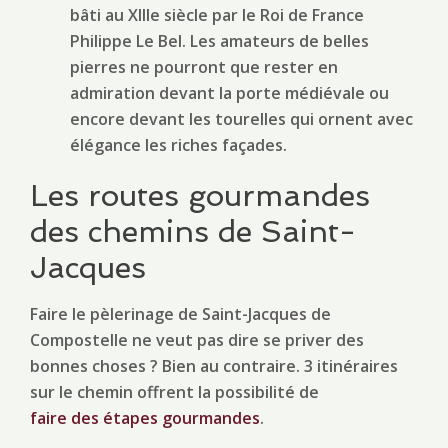
bâti au XIIIe siècle par le Roi de France
Philippe Le Bel. Les amateurs de belles
pierres ne pourront que rester en
admiration devant la porte médiévale ou
encore devant les tourelles qui ornent avec
élégance les riches façades.
Les routes gourmandes
des chemins de Saint-
Jacques
Faire le pèlerinage de Saint-Jacques de
Compostelle ne veut pas dire se priver des
bonnes choses ? Bien au contraire. 3 itinéraires
sur le chemin offrent la possibilité de
faire des étapes gourmandes
.